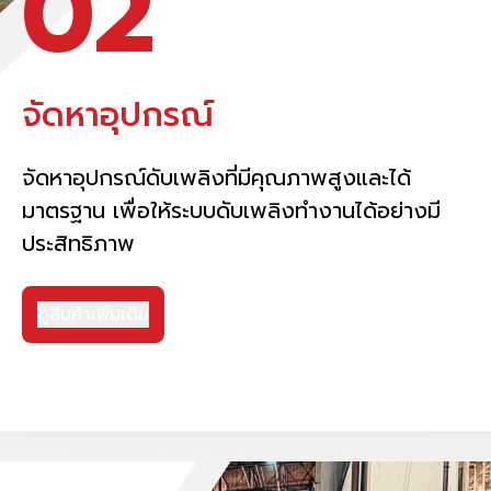
02
จัดหาอุปกรณ์
จัดหาอุปกรณ์ดับเพลิงที่มีคุณภาพสูงและได้
มาตรฐาน เพื่อให้ระบบดับเพลิงทำงานได้อย่างมี
ประสิทธิภาพ
ดูสินค้าเพิ่มเติม