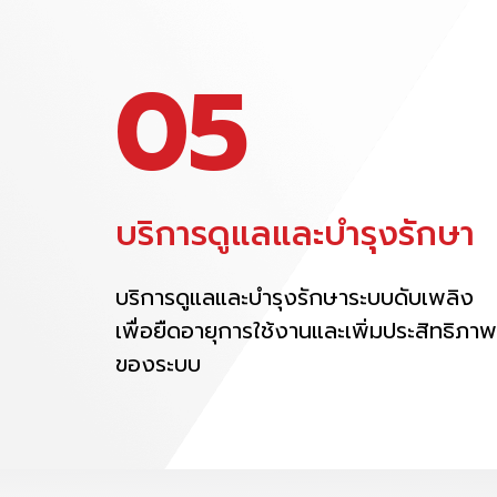
05
บริการดูแลและบำรุงรักษา
บริการดูแลและบำรุงรักษาระบบดับเพลิง
เพื่อยืดอายุการใช้งานและเพิ่มประสิทธิภาพ
ของระบบ