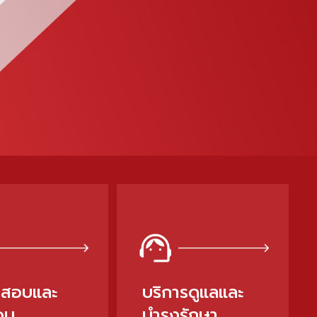
สอบและ
บริการดูแลและ
อบ
บำรุงรักษา