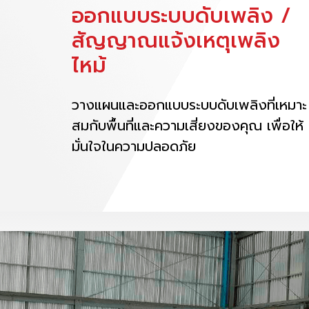
ออกแบบระบบดับเพลิง /
สัญญาณแจ้งเหตุเพลิง
ไหม้
วางแผนและออกแบบระบบดับเพลิงที่เหมาะ
สมกับพื้นที่และความเสี่ยงของคุณ เพื่อให้
มั่นใจในความปลอดภัย