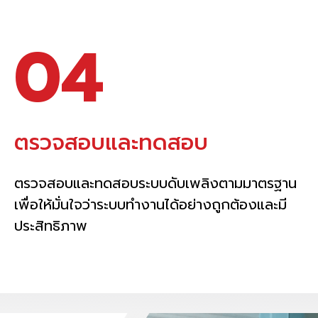
04
ตรวจสอบและทดสอบ
ตรวจสอบและทดสอบระบบดับเพลิงตามมาตรฐาน
เพื่อให้มั่นใจว่าระบบทำงานได้อย่างถูกต้องและมี
ประสิทธิภาพ