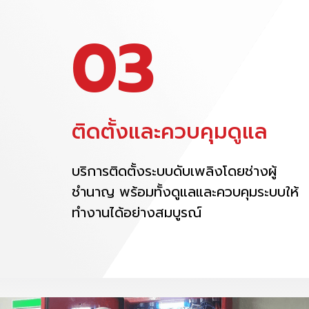
03
ติดตั้งและควบคุมดูแล
บริการติดตั้งระบบดับเพลิงโดยช่างผู้
ชำนาญ พร้อมทั้งดูแลและควบคุมระบบให้
ทำงานได้อย่างสมบูรณ์