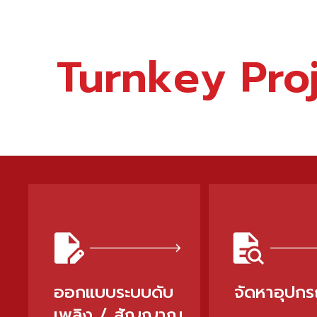
Turnkey Pro
ออกแบบระบบดับ
จัดหาอุปกร
เพลิง / สัญญาณ