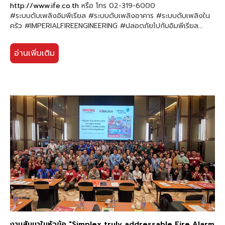
http://www.ife.co.th
หรือ โทร 02-319-6000
#ระบบดับเพลิงอิมพีเรียล #ระบบดับเพลิงอาคาร #ระบบดับเพลิงใน
ครัว #IMPERIALFIREENGINEERING #ปลอดภัยไปกับอิมพีเรียล
#Temca2024
อ่านเพิ่มเติม
งานสัมนาในหัวข้อ "Simplex truly addressable Fire Alarm