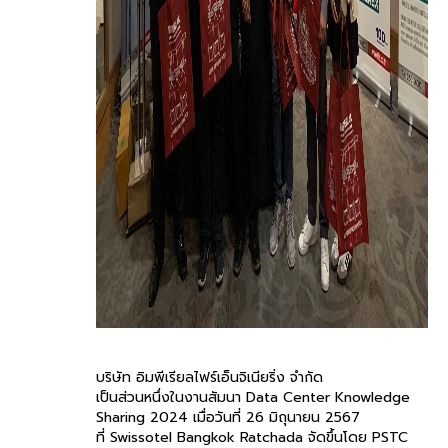
บริษัท อิมพีเรียลไฟร์เอ็นจิเนียริ่ง จำกัด
เป็นส่วนหนึ่งในงานสัมนา Data Center Knowledge
Sharing 2024 เมื่อวันที่ 26 มิถุนายน 2567
ที่ Swissotel Bangkok Ratchada จัดขึ้นโดย PSTC