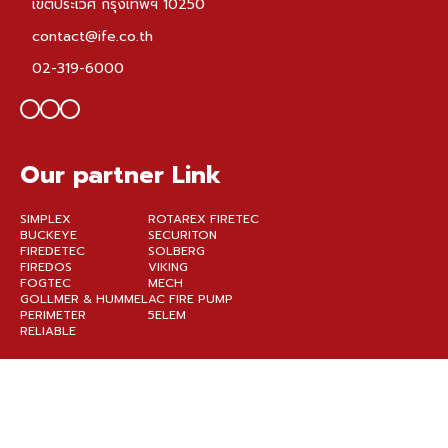
เขตประเวศ กรุงเทพฯ 10250
contact@ife.co.th
02-319-6000
Our partner Link
SIMPLEX
ROTAREX FIRETEC
BUCKEYE
SECURITON
FIREDETEC
SOLBERG
FIREDOS
VIKING
FOGTEC
MECH
GOLLMER & HUMMEL
AC FIRE PUMP
PERIMETER
5ELEM
RELIABLE