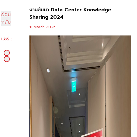
งานสัมนา Data Center Knowledge
ย้อน
Sharing 2024
กลับ
11 March 2025
แชร์ :